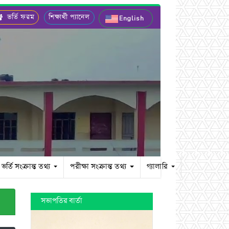
ভর্তি ফরম
শিক্ষার্থী প্যানেল
English
ভর্তি সংক্রান্ত তথ্য
পরীক্ষা সংক্রান্ত তথ্য
গ্যালারি
সভাপতির বার্তা