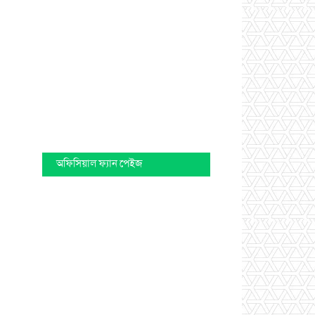
অফিসিয়াল ফ্যান পেইজ