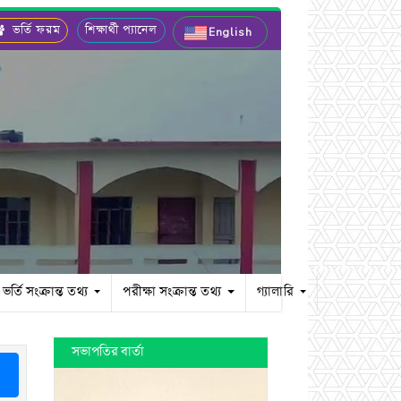
ভর্তি ফরম
শিক্ষার্থী প্যানেল
English
ভর্তি সংক্রান্ত তথ্য
পরীক্ষা সংক্রান্ত তথ্য
গ্যালারি
সভাপতির বার্তা