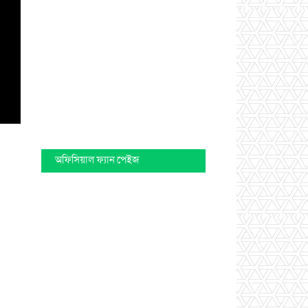
অফিসিয়াল ফ্যান পেইজ