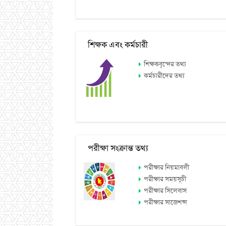
শিক্ষক এবং কর্মচারী
শিক্ষকবৃন্দের তথ্য
কর্মচারীদের তথ্য
পরীক্ষা সংক্রান্ত তথ্য
পরীক্ষার নিয়মাবলী
পরীক্ষার সময়সূচী
পরীক্ষার সিলেবাস
পরীক্ষার সাজেশন্স