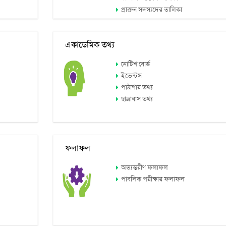
প্রাক্তন সদস্যদের তালিকা
একাডেমিক তথ্য
নোটিশ বোর্ড
ইভেন্টস
পাঠাগার তথ্য
ছাত্রাবাস তথ্য
ফলাফল
অভ্যন্তরীণ ফলাফল
পাবলিক পরীক্ষার ফলাফল