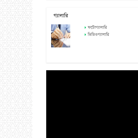
গ্যালারি
ফটোগ্যালারি
ভিডিওগ্যালারি