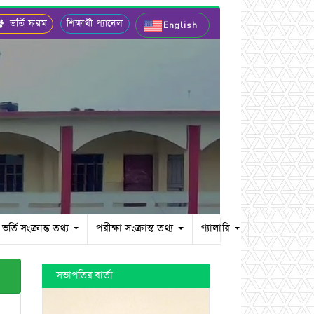
ভর্তি ফরম
শিক্ষার্থী প্যানেল
English
ভর্তি সংক্রান্ত তথ্য
পরীক্ষা সংক্রান্ত তথ্য
গ্যালারি
সভাপতির বার্তা