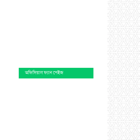
অফিসিয়াল ফ্যান পেইজ