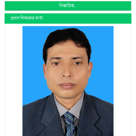
বিস্তারিত...
প্রধান শিক্ষকের বার্তা