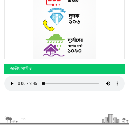
জাতীয় সংগীত