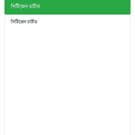
সিটিজেন চার্টার
সিটিজেন চার্টার