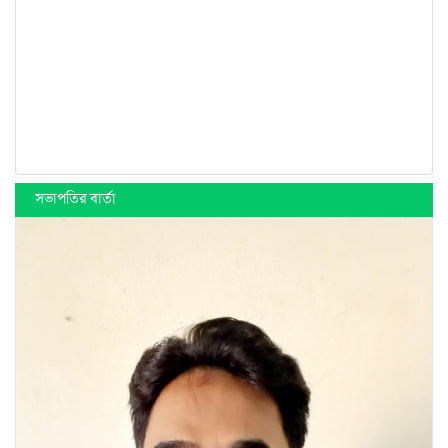
সভাপতির বার্তা