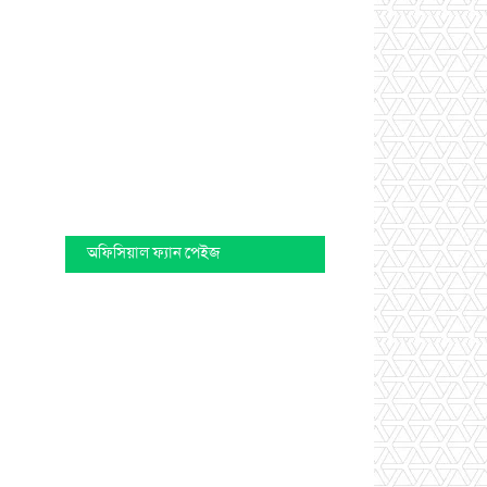
অফিসিয়াল ফ্যান পেইজ