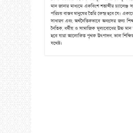
মান জানার মাধ্যমে একবিংশ শতাব্দীর চ্যালেঞ্জ
পরিচয় বাস্তব মানুষের তৈরি কেন্দ্র হবে যে। একা
সাধারণ এবং অর্থনৈতিকভাবে অনগ্রসর জন্য শিক্
নৈতিক, ধর্মীয় ও সামাজিক মূল্যবোধের উচ্চ মান 
হবে যারা আলোকিত পৃথক উত্পাদন, ভাল শিক্ষিত,
যথেষ্ট।