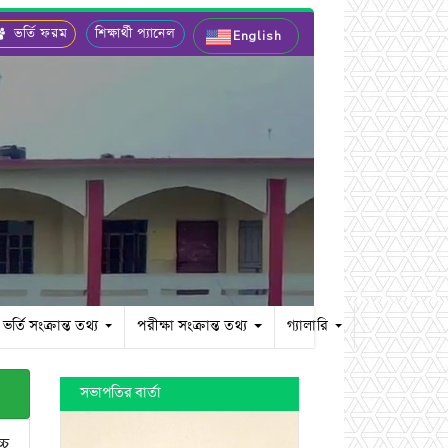
ভর্তি ফরম
শিক্ষার্থী প্যানেল
English
ভর্তি সংক্রান্ত তথ্য
পরীক্ষা সংক্রান্ত তথ্য
গ্যালারি
সভাপতির বার্তা
্চ