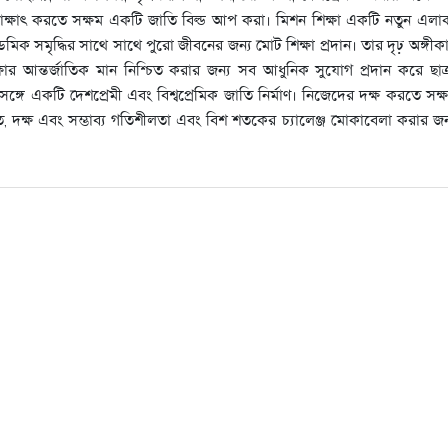
 সাক্ষাৎ করতে সক্ষম একটি জাতি বিল্ড আপ করা। মিশন শিক্ষা একটি নতুন এলা
ডেমিক সমৃদ্ধির সাথে সাথে পুরো জীবনের জন্য মোট শিক্ষা প্রদান। তার দৃঢ় অঙ্গীক
ষার আন্তর্জাতিক মান নিশ্চিত করার জন্য সব আধুনিক সুযোগ প্রদান করে ছাত্
সঙ্গে একটি দেশপ্রেমী এবং বিশ্বপ্রেমিক জাতি নির্মাণ। নিজেদের দক্ষ করতে সক্
 দক্ষ এবং সম্ভাব্য গতিশীলতা এবং বিশ শতকের চ্যালেঞ্জ মোকাবেলা করার জন